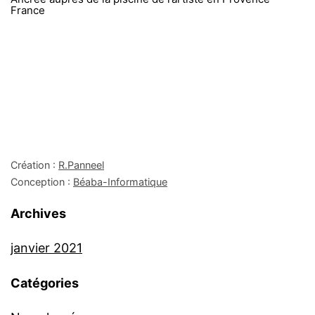
France
Création :
R.Panneel
Conception :
Béaba-Informatique
Archives
janvier 2021
Catégories