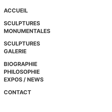
ACCUEIL
SCULPTURES
MONUMENTALES
SCULPTURES
GALERIE
BIOGRAPHIE
PHILOSOPHIE
EXPOS / NEWS
CONTACT