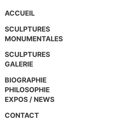
ACCUEIL
SCULPTURES
MONUMENTALES
SCULPTURES
GALERIE
BIOGRAPHIE
PHILOSOPHIE
EXPOS / NEWS
CONTACT