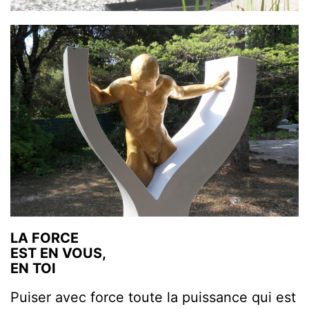
LA FORCE
EST EN VOUS,
EN TOI
Puiser avec force toute la puissance qui est