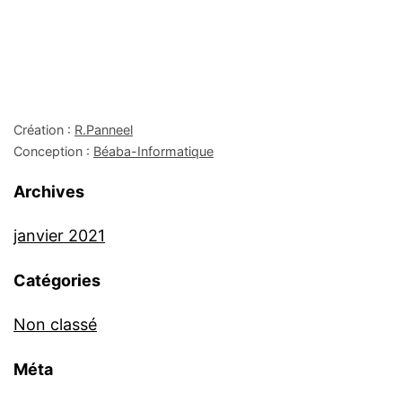
Création :
R.Panneel
Conception :
Béaba-Informatique
Archives
janvier 2021
Catégories
Non classé
Méta