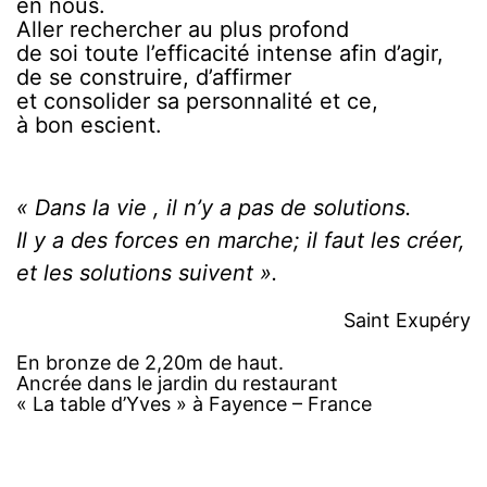
en nous.
Aller rechercher au plus profond
de soi toute l’efficacité intense afin d’agir,
de se construire, d’affirmer
et consolider sa personnalité et ce,
à bon escient.
« Dans la vie , il n’y a pas de solutions.
Il y a des forces en marche; il faut les créer,
et les solutions suivent ».
Saint Exupéry
En bronze de 2,20m de haut.
Ancrée dans le jardin du restaurant
« La table d’Yves » à Fayence – France