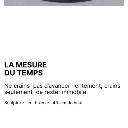
LA MESURE
DU TEMPS
Ne crains pas d’avancer lentement, crains
seulement de rester immobile.
Sculpture en bronze 49 cm de haut