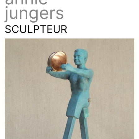
jungers
SCULPTEUR