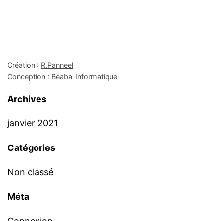
Création :
R.Panneel
Conception :
Béaba-Informatique
Archives
janvier 2021
Catégories
Non classé
Méta
Connexion