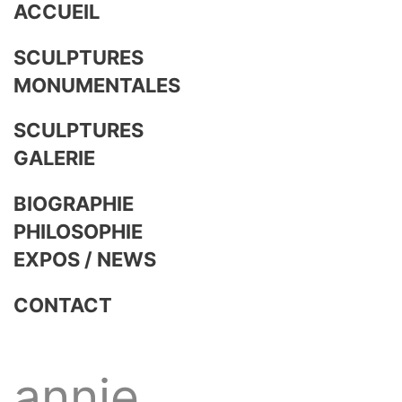
ACCUEIL
SCULPTURES
MONUMENTALES
SCULPTURES
GALERIE
BIOGRAPHIE
PHILOSOPHIE
EXPOS / NEWS
CONTACT
annie