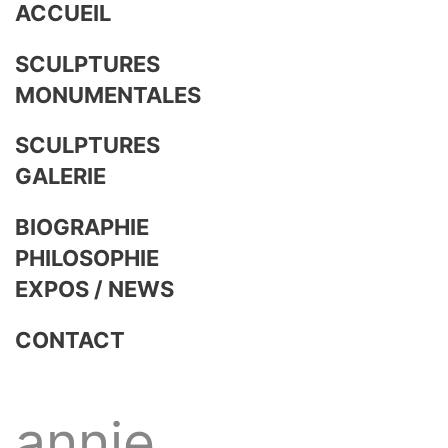
ACCUEIL
SCULPTURES
MONUMENTALES
SCULPTURES
GALERIE
BIOGRAPHIE
PHILOSOPHIE
EXPOS / NEWS
CONTACT
annie