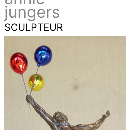
jungers
SCULPTEUR