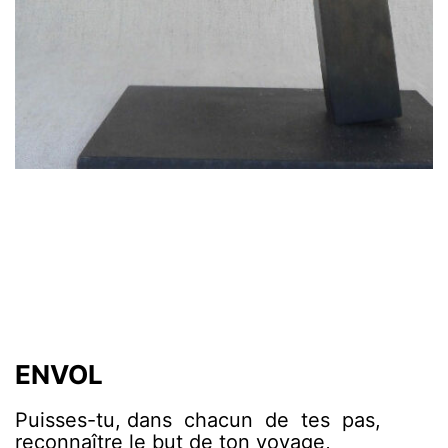
ENVOL
Puisses-tu, dans chacun de tes pas,
reconnaître le but de ton voyage,