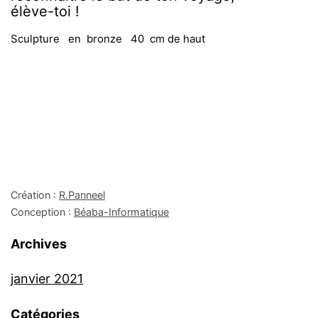
élève-toi !
Sculpture en bronze 40 cm de haut
Création :
R.Panneel
Conception :
Béaba-Informatique
Archives
janvier 2021
Catégories