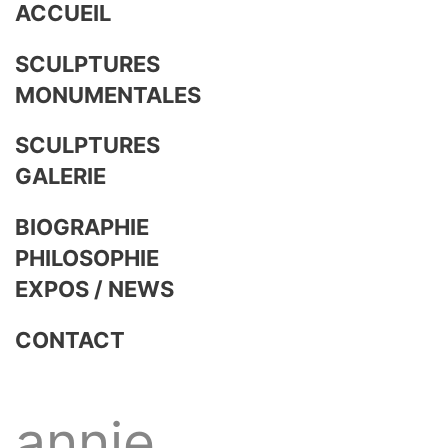
ACCUEIL
SCULPTURES
MONUMENTALES
SCULPTURES
GALERIE
BIOGRAPHIE
PHILOSOPHIE
EXPOS / NEWS
CONTACT
annie