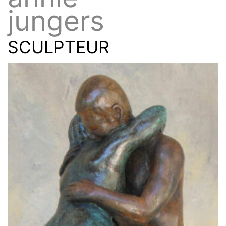
jungers
SCULPTEUR