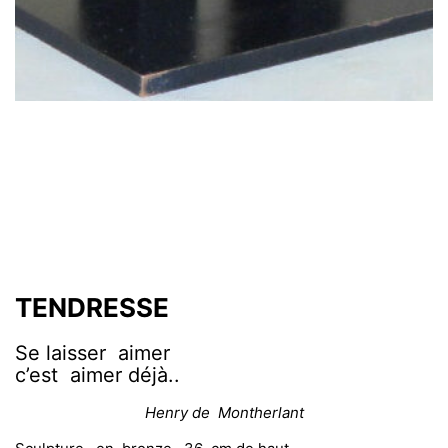
TENDRESSE
Se laisser aimer
c’est aimer déjà..
Henry de Montherlant